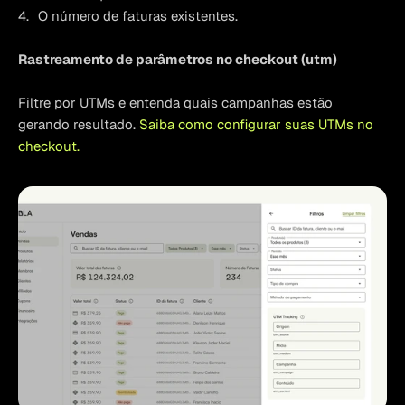
O número de faturas existentes.
Rastreamento de parâmetros no checkout (utm)
Filtre por UTMs e entenda quais campanhas estão 
gerando resultado. 
Saiba como configurar suas UTMs no 
checkout.