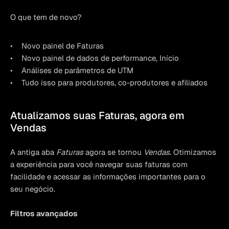
O que tem de novo?
Novo painel de Faturas
Novo painel de dados de performance, Início
Análises de parâmetros de UTM
Tudo isso para produtores, co-produtores e afiliados
Atualizamos suas Faturas, agora em 
Vendas
A antiga aba 
Faturas
 agora se tornou 
Vendas
. Otimizamos 
a experiência para você navegar suas faturas com 
facilidade e acessar as informações importantes para o 
seu negócio.
Filtros avançados