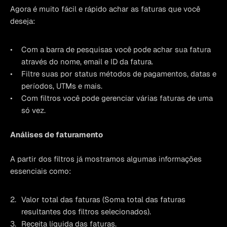
Agora é muito fácil e rápido achar as faturas que você 
deseja:
Com a barra de pesquisas você pode achar sua fatura 
através do nome, email e ID da fatura.
Filtre suas por status métodos de pagamentos, datas e 
períodos, UTMs e mais.
Com filtros você pode gerenciar várias faturas de uma 
só vez.
Análises de faturamento
A partir dos filtros já mostramos algumas informações 
essenciais como:
Valor total das faturas (Soma total das faturas 
resultantes dos filtros selecionados).
Receita líquida das faturas.