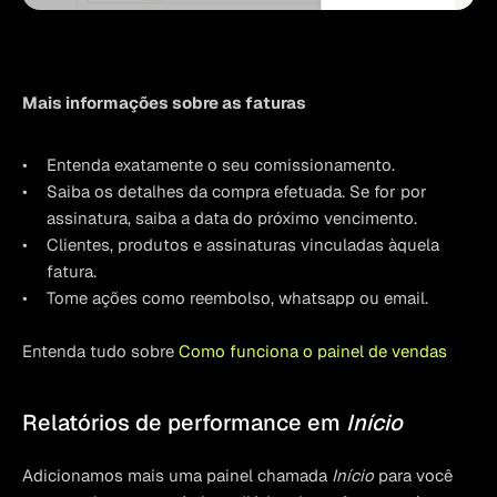
Mais informações sobre as faturas
Entenda exatamente o seu comissionamento.
Saiba os detalhes da compra efetuada. Se for por 
assinatura, saiba a data do próximo vencimento.
Clientes, produtos e assinaturas vinculadas àquela 
fatura.
Tome ações como reembolso, whatsapp ou email.
Entenda tudo sobre 
Como funciona o painel de vendas
Relatórios de performance em 
Início
Adicionamos mais uma painel chamada 
Início
 para você 