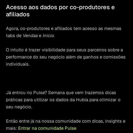
Acesso aos dados por co-produtores e 
afiliados
Agora, co-produtores e afiliados tem acesso as mesmas 
tabs de 
Vendas
 e 
Início.
O intuito é trazer visibilidade para seus parceiros sobre a 
performance do seu negócio além de ganhos e comissões 
individuais.
Já entrou no Pulse? Semana que vem trazemos dicas 
práticas para utilizar os dados da Hubla para otimizar o 
seu negócio.
Então entre já na nossa comunidade com dicas, insights e 
mais: 
Entrar na comunidade Pulse