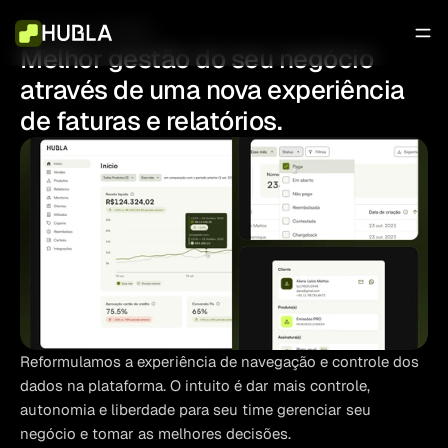
13 de dez. de 2023
Melhor gestão do seu negócio 
através de uma nova experiência 
de faturas e relatórios.
Reformulamos a experiência de navegação e controle dos 
dados na plataforma. O intuito é dar mais controle, 
autonomia e liberdade para seu time gerenciar seu 
negócio e tomar as melhores decisões.