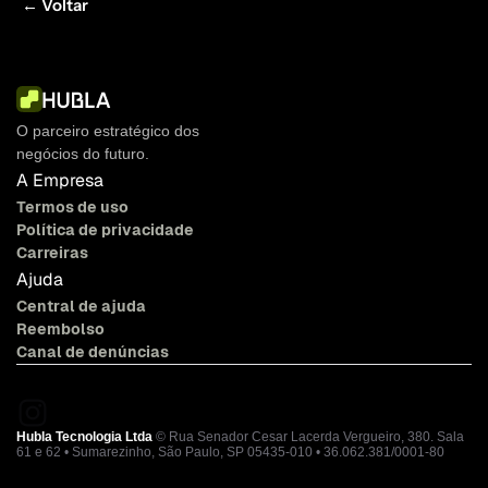
← Voltar
O parceiro estratégico dos 
negócios do futuro.
A Empresa
Termos de uso
Política de privacidade
Carreiras
Ajuda
Central de ajuda
Reembolso
Canal de denúncias
Hubla Tecnologia Ltda
 © Rua Senador Cesar Lacerda Vergueiro, 380. Sala 
61 e 62 • Sumarezinho, São Paulo, SP 05435-010 • 36.062.381/0001-80