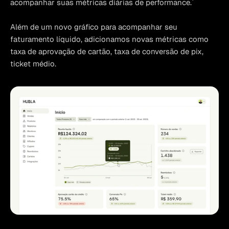
acompanhar suas métricas diárias de performance.`
Além de um novo gráfico para acompanhar seu 
faturamento líquido, adicionamos novas métricas como 
taxa de aprovação de cartão, taxa de conversão de pix, 
ticket médio.